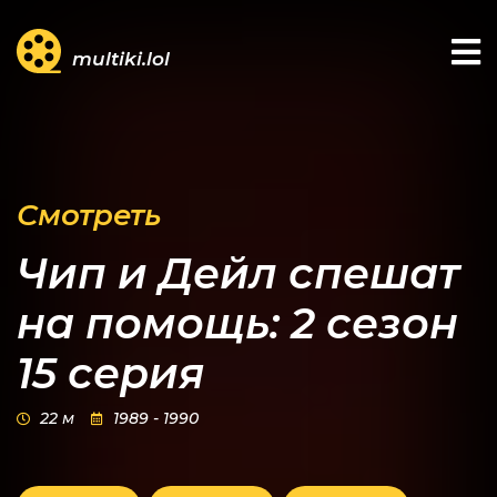
multiki.lol
Смотреть
Чип и Дейл спешат
на помощь: 2 сезон
15 серия
22 м
1989 - 1990