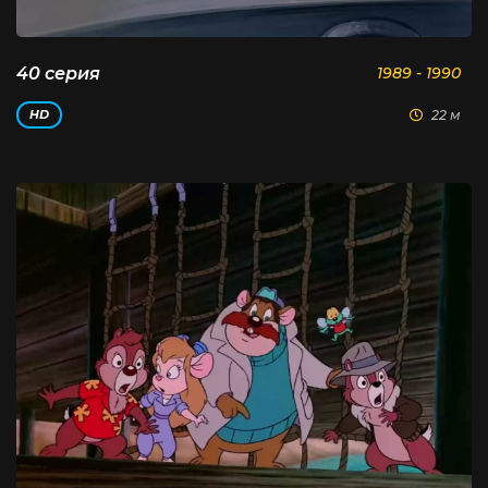
40 серия
1989 - 1990
22 м
HD