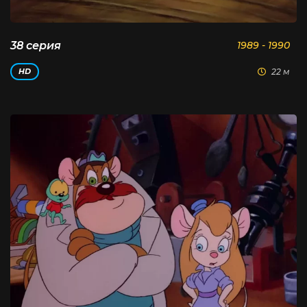
38 серия
1989 - 1990
22 м
HD