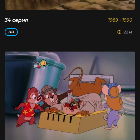
34 серия
1989 - 1990
22 м
HD