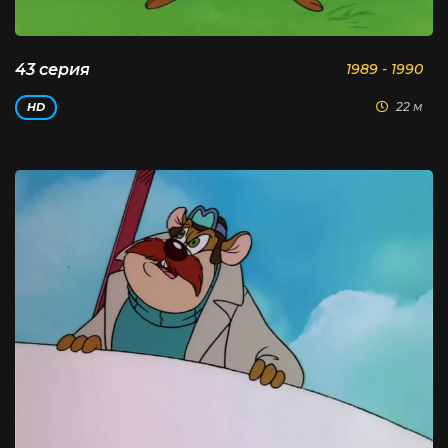
43 серия
1989 - 1990
22 м
HD