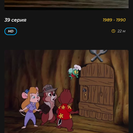
39 серия
1989 - 1990
22 м
HD