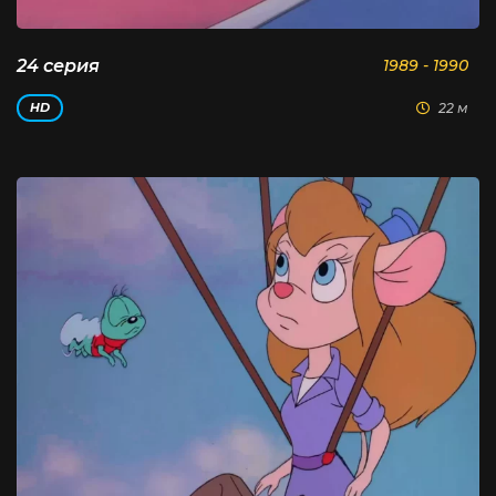
24 серия
1989 - 1990
22 м
HD