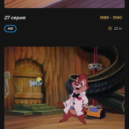
27 серия
1989 - 1990
22 м
HD