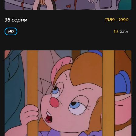
36 серия
1989 - 1990
22 м
HD