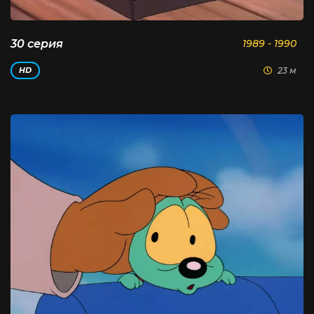
30 серия
1989 - 1990
23 м
HD