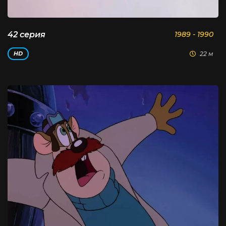
42 серия
1989 - 1990
22 м
HD