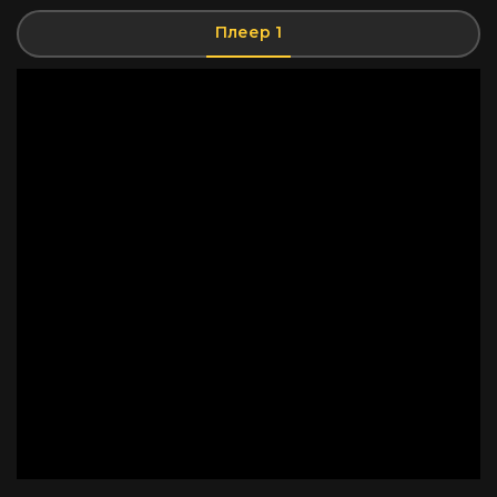
Плеер 1