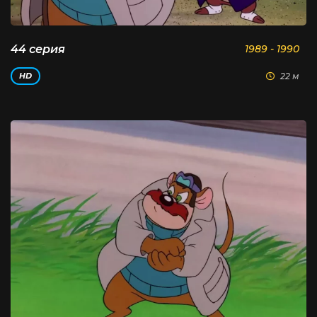
44 серия
1989 - 1990
22 м
HD