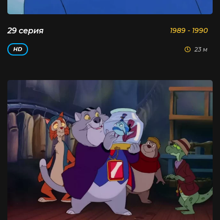
29 серия
1989 - 1990
23 м
HD