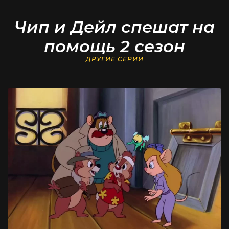
Чип и Дейл спешат на
помощь 2 сезон
ДРУГИЕ СЕРИИ