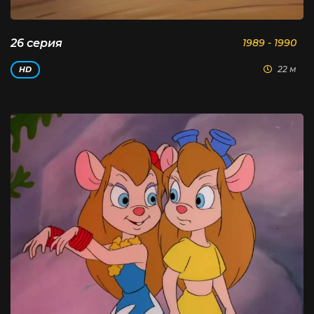
26 серия
1989 - 1990
22 м
HD