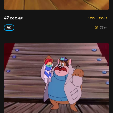
47 серия
1989 - 1990
22 м
HD