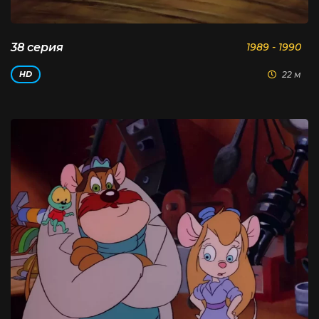
38 серия
1989 - 1990
22 м
HD