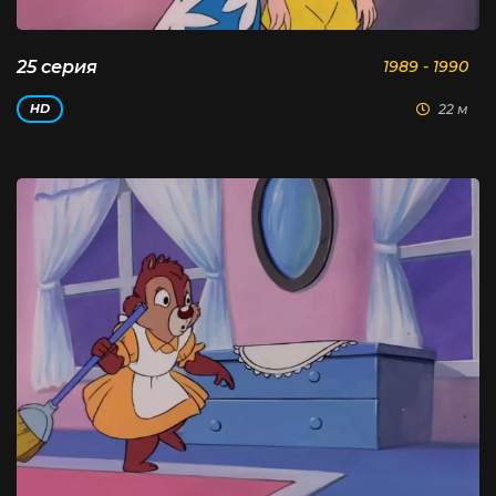
25 серия
1989 - 1990
22 м
HD