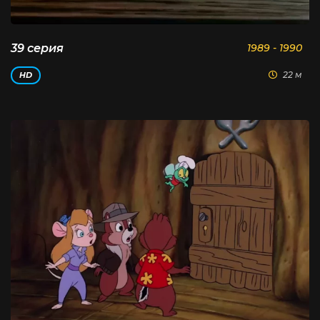
39 серия
1989 - 1990
22 м
HD