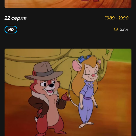
22 серия
1989 - 1990
22 м
HD