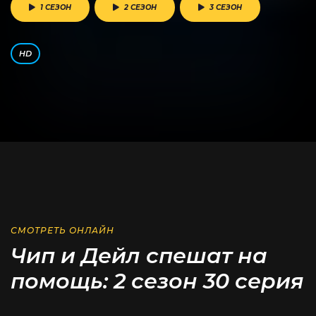
1 СЕЗОН
2 СЕЗОН
3 СЕЗОН
HD
СМОТРЕТЬ ОНЛАЙН
Чип и Дейл спешат на
помощь: 2 сезон 30 серия