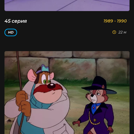
45 серия
1989 - 1990
22 м
HD