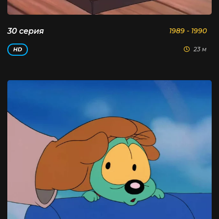
30 серия
1989 - 1990
23 м
HD