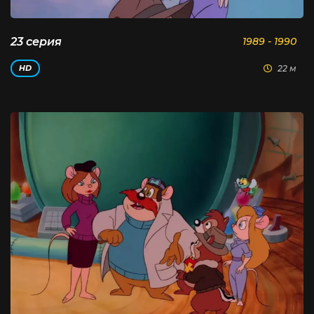
23 серия
1989 - 1990
22 м
HD