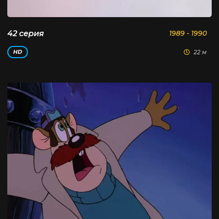
42 серия
1989 - 1990
22 м
HD