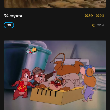
34 серия
1989 - 1990
22 м
HD