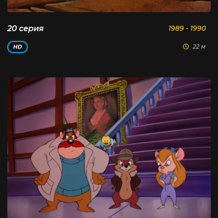
20 серия
1989 - 1990
22 м
HD