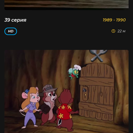
39 серия
1989 - 1990
22 м
HD