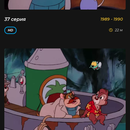
37 серия
1989 - 1990
22 м
HD