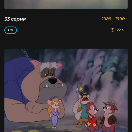
33 серия
1989 - 1990
22 м
HD