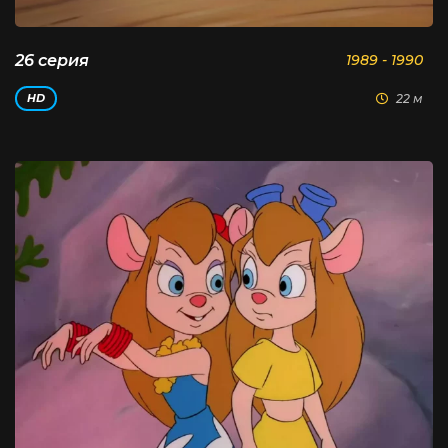
26 серия
1989 - 1990
22 м
HD