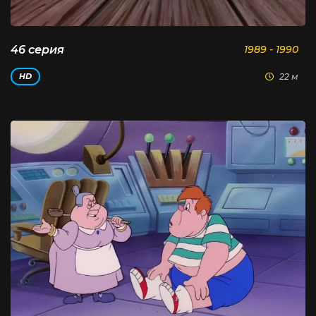
46 серия
1989 - 1990
22 м
HD