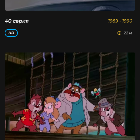
40 серия
1989 - 1990
22 м
HD