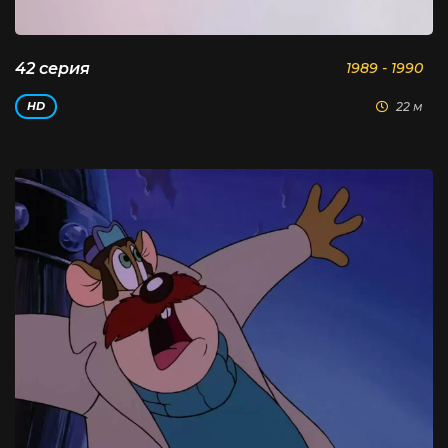
42 серия
1989 - 1990
22 м
HD