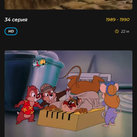
34 серия
1989 - 1990
22 м
HD