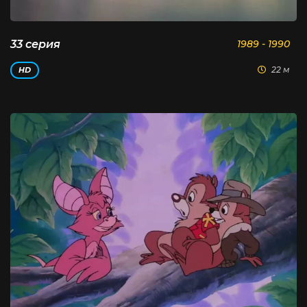
33 серия
1989 - 1990
22 м
HD