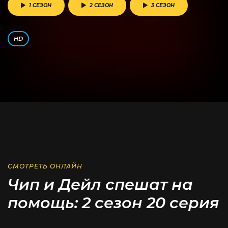
1 СЕЗОН
2 СЕЗОН
3 СЕЗОН
HD
СМОТРЕТЬ ОНЛАЙН
Чип и Дейл спешат на
помощь: 2 сезон 20 серия