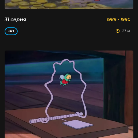
31 серия
1989 - 1990
23 м
HD