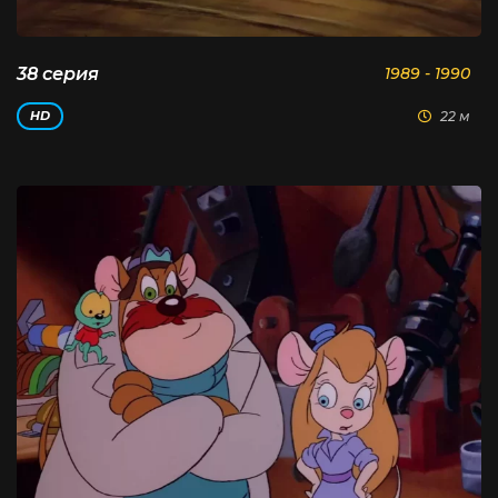
38 серия
1989 - 1990
22 м
HD