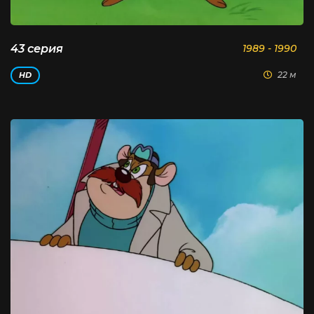
43 серия
1989 - 1990
22 м
HD