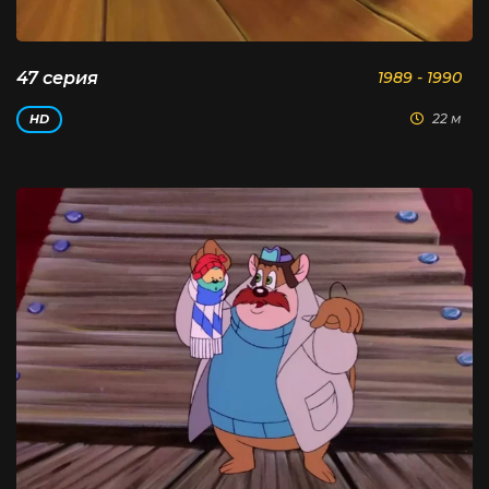
47 серия
1989 - 1990
22 м
HD