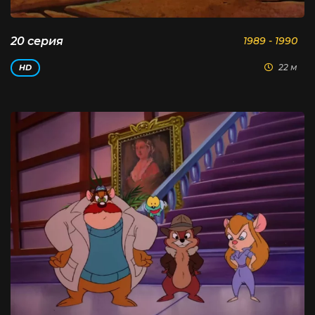
20 серия
1989 - 1990
22 м
HD