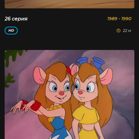
26 серия
1989 - 1990
22 м
HD