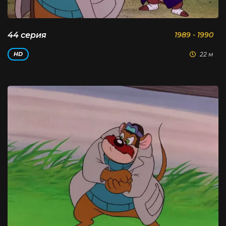
44 серия
1989 - 1990
22 м
HD