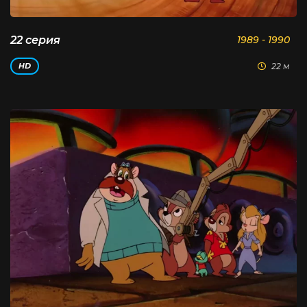
22 серия
1989 - 1990
22 м
HD