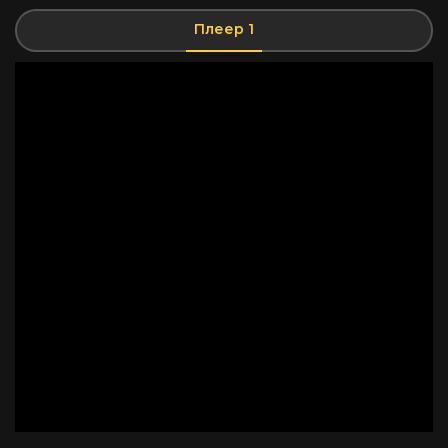
Плеер 1