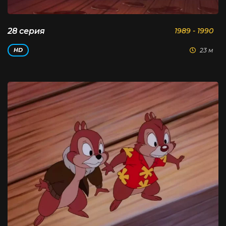
28 серия
1989 - 1990
23 м
HD