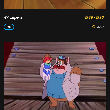
47 серия
1989 - 1990
22 м
HD