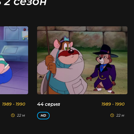
 2 сезон
1989 - 1990
44 серия
1989 - 1990
22 м
22 м
HD