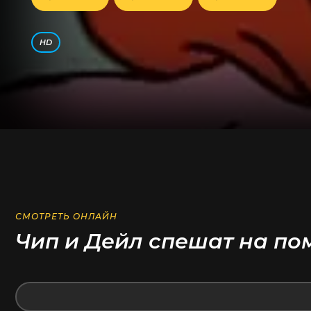
HD
СМОТРЕТЬ ОНЛАЙН
Чип и Дейл спешат на пом