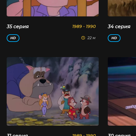
35 серия
1989 - 1990
34 серия
22 м
HD
HD
31 серия
1989 - 1990
30 серия