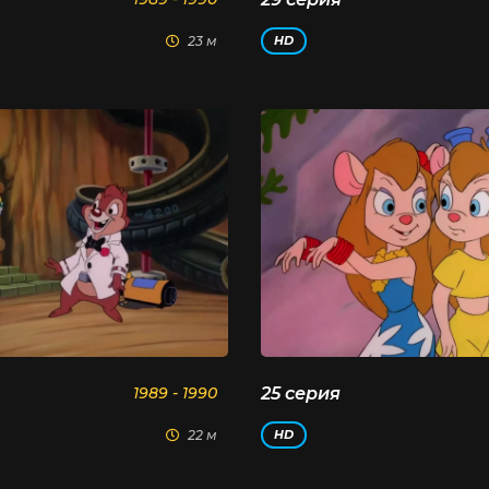
23 м
HD
1989 - 1990
25 серия
22 м
HD