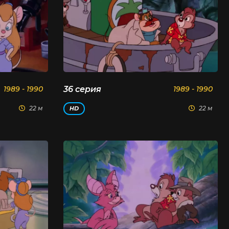
1989 - 1990
36 серия
1989 - 1990
22 м
22 м
HD