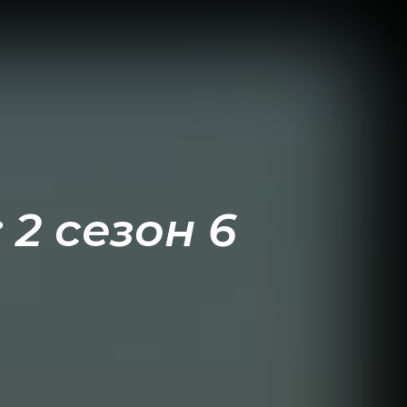
2 сезон 6