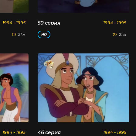
1994 - 1995
50 серия
1994 - 1995
21 м
21 м
HD
1994 - 1995
46 серия
1994 - 1995