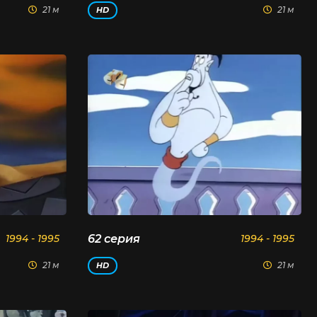
21 м
21 м
HD
1994 - 1995
62 серия
1994 - 1995
21 м
21 м
HD