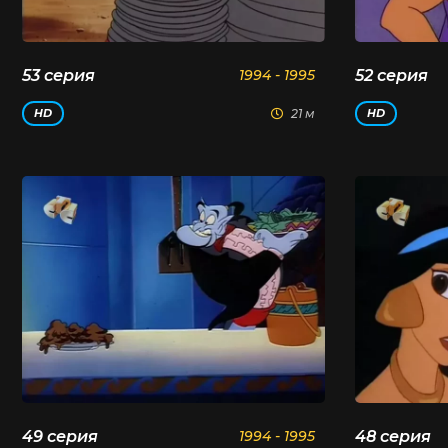
53 серия
1994 - 1995
52 серия
21 м
HD
HD
49 серия
1994 - 1995
48 серия