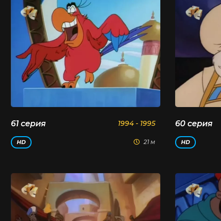
61 серия
1994 - 1995
60 серия
21 м
HD
HD