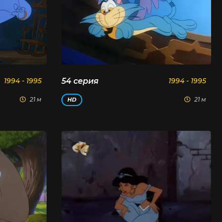
1994 - 1995
54 серия
1994 - 1995
21 м
21 м
HD