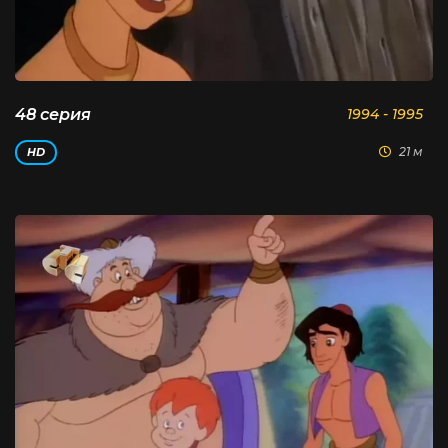
48 серия
1994 - 1995
21 м
HD