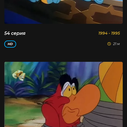
54 серия
1994 - 1995
21 м
HD