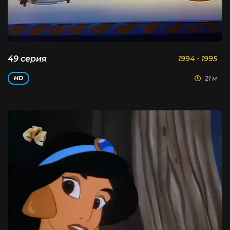
49 серия
1994 - 1995
21 м
HD