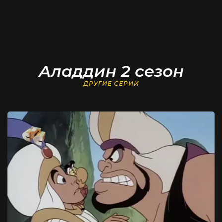
Аладдин 2 сезон
ДРУГИЕ СЕРИИ