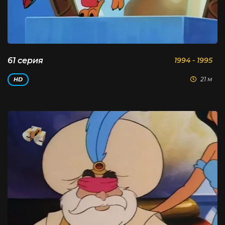
61 серия
1994 - 1995
21 м
HD