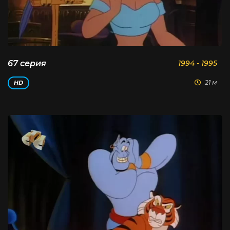
67 серия
1994 - 1995
21 м
HD