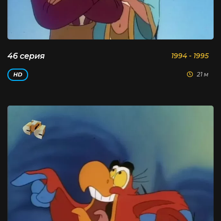
46 серия
1994 - 1995
21 м
HD