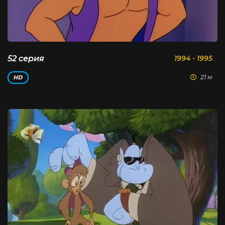
52 серия
1994 - 1995
21 м
HD