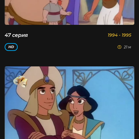
47 серия
1994 - 1995
21 м
HD