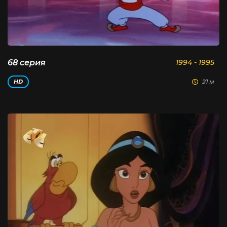
68 серия
1994 - 1995
21 м
HD