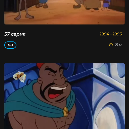
57 серия
1994 - 1995
21 м
HD