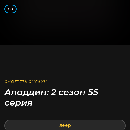
HD
СМОТРЕТЬ ОНЛАЙН
Аладдин: 2 сезон 55
серия
Плеер 1