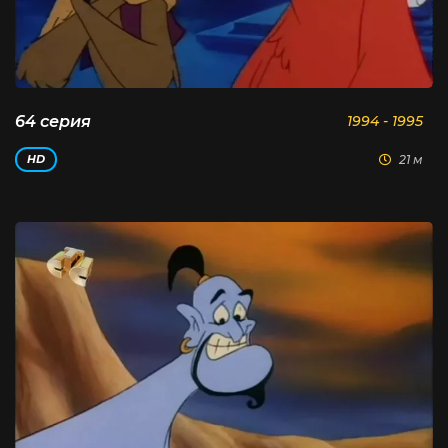
64 серия
1994 - 1995
21 м
HD