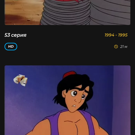
53 серия
1994 - 1995
21 м
HD