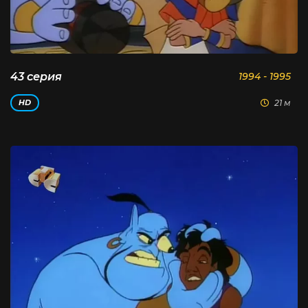
43 серия
1994 - 1995
21 м
HD