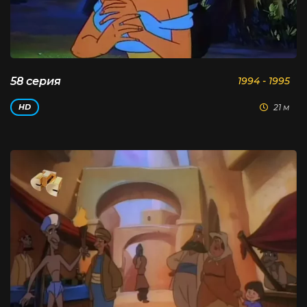
58 серия
1994 - 1995
21 м
HD