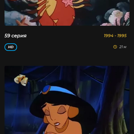
59 серия
1994 - 1995
21 м
HD