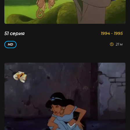
51 серия
1994 - 1995
21 м
HD