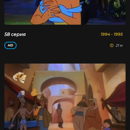
58 серия
1994 - 1995
21 м
HD