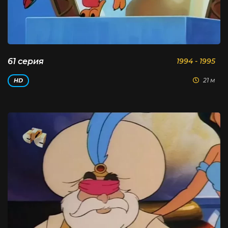
61 серия
1994 - 1995
21 м
HD