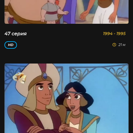
47 серия
1994 - 1995
21 м
HD