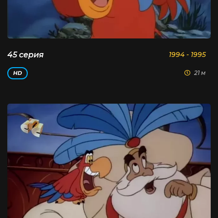
45 серия
1994 - 1995
21 м
HD