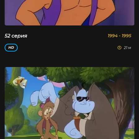
52 серия
1994 - 1995
21 м
HD