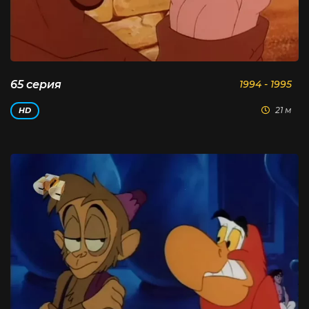
65 серия
1994 - 1995
21 м
HD