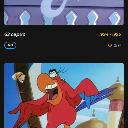
62 серия
1994 - 1995
21 м
HD