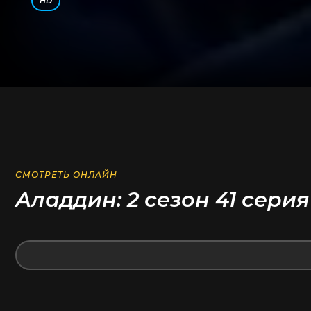
HD
СМОТРЕТЬ ОНЛАЙН
Аладдин: 2 сезон 41 серия