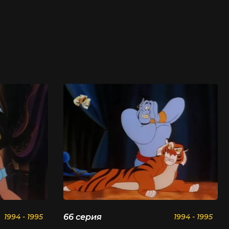
1994 - 1995
66 серия
1994 - 1995