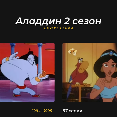
Аладдин 2 сезон
ДРУГИЕ СЕРИИ
1994 - 1995
67 серия