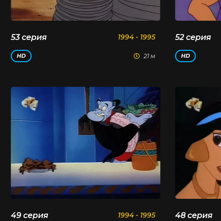
53 серия
1994 - 1995
52 серия
21 м
HD
HD
49 серия
1994 - 1995
48 серия