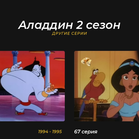
Аладдин 2 сезон
ДРУГИЕ СЕРИИ
1994 - 1995
67 серия