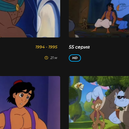
1994 - 1995
55 серия
21 м
HD