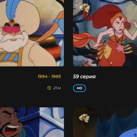
1994 - 1995
59 серия
21 м
HD