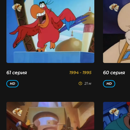
61 серия
1994 - 1995
60 серия
21 м
HD
HD