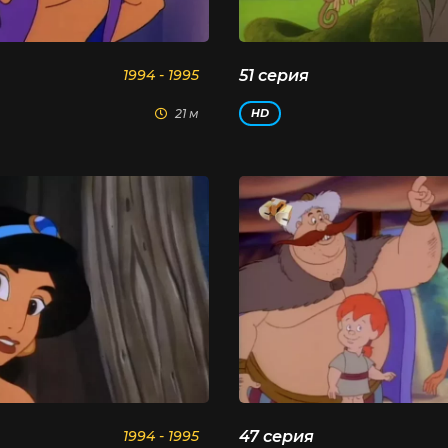
1994 - 1995
51 серия
21 м
HD
1994 - 1995
47 серия