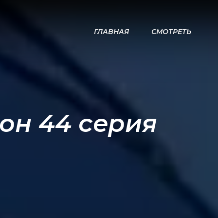
ГЛАВНАЯ
СМОТРЕТЬ
зон 44 серия