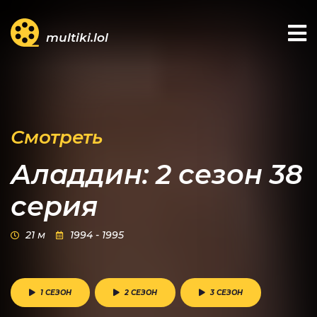
multiki.lol
Смотреть
Аладдин: 2 сезон 38
серия
21 м
1994 - 1995
1 СЕЗОН
2 СЕЗОН
3 СЕЗОН