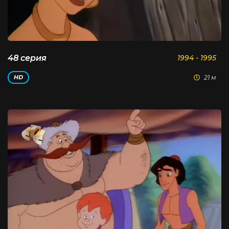
48 серия
1994 - 1995
21 м
HD