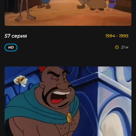
57 серия
1994 - 1995
21 м
HD