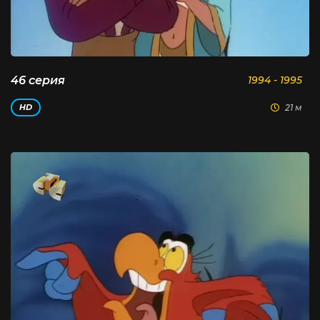
46 серия
1994 - 1995
21 м
HD