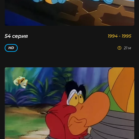
54 серия
1994 - 1995
21 м
HD