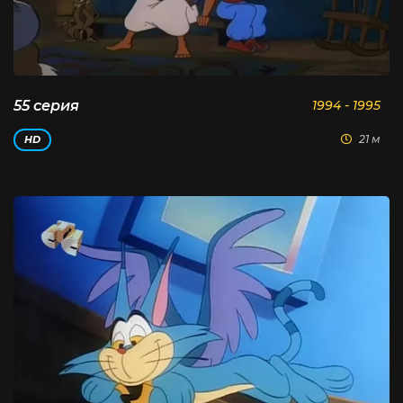
55 серия
1994 - 1995
21 м
HD