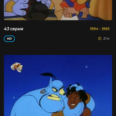
43 серия
1994 - 1995
21 м
HD