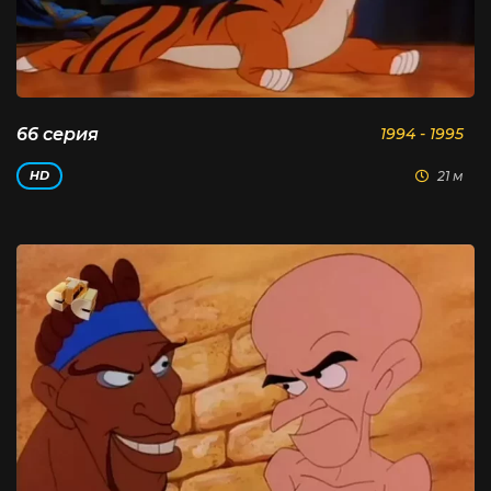
66 серия
1994 - 1995
21 м
HD