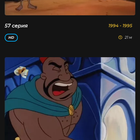
57 серия
1994 - 1995
21 м
HD