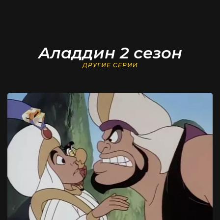
Аладдин 2 сезон
ДРУГИЕ СЕРИИ