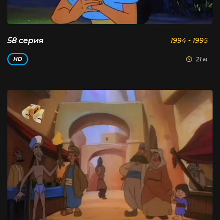
58 серия
1994 - 1995
21 м
HD