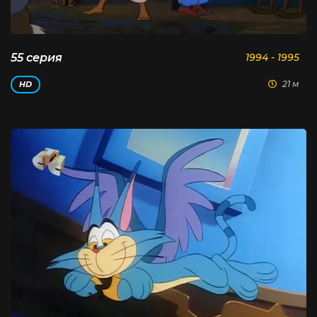
55 серия
1994 - 1995
21 м
HD