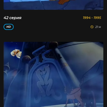
42 серия
1994 - 1995
21 м
HD