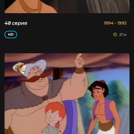
48 серия
1994 - 1995
21 м
HD