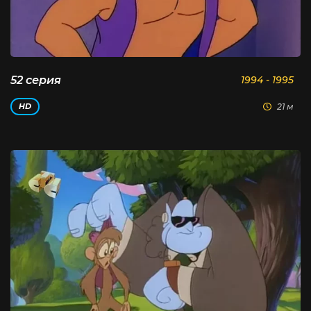
52 серия
1994 - 1995
21 м
HD