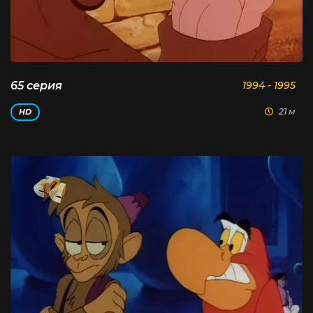
65 серия
1994 - 1995
21 м
HD