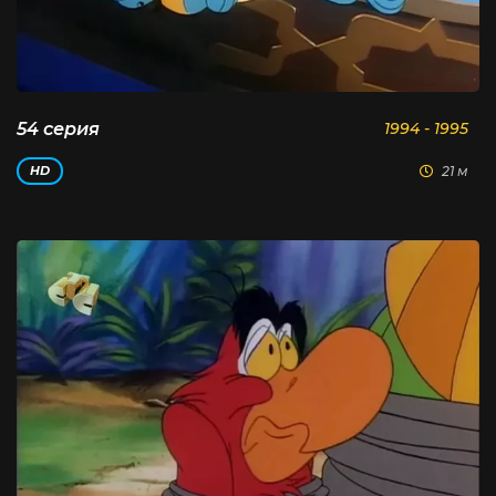
54 серия
1994 - 1995
21 м
HD