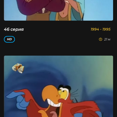
46 серия
1994 - 1995
21 м
HD