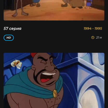
57 серия
1994 - 1995
21 м
HD