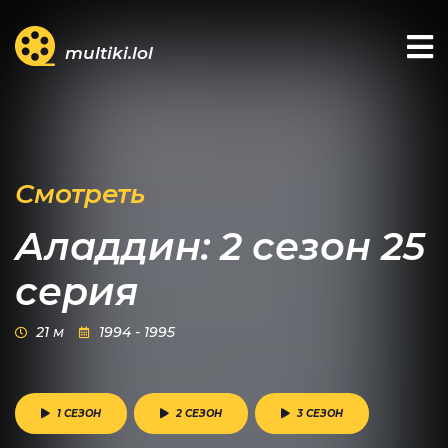
multiki.lol
Смотреть
Аладдин: 2 сезон 25
серия
21 м
1994 - 1995
1 СЕЗОН
2 СЕЗОН
3 СЕЗОН