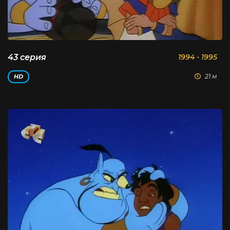
43 серия
1994 - 1995
21 м
HD