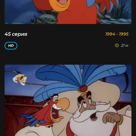
45 серия
1994 - 1995
21 м
HD