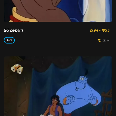
56 серия
1994 - 1995
21 м
HD