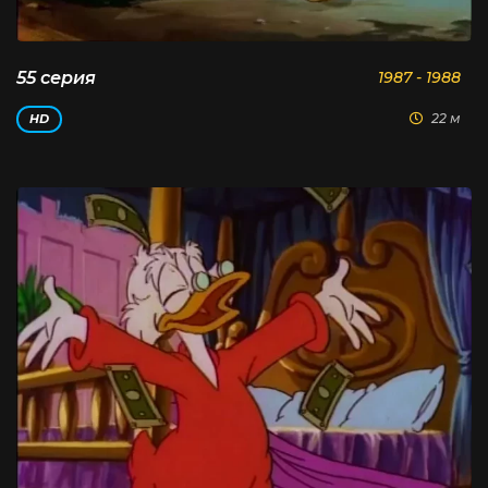
55 серия
1987 - 1988
22 м
HD