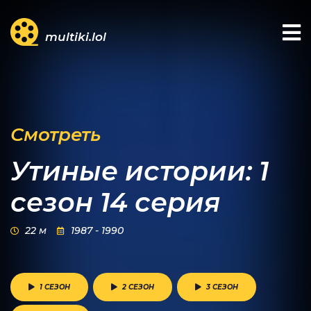
multiki.lol
Смотреть
Утиные истории: 1
сезон 14 серия
22 м
1987 - 1990
1 СЕЗОН
2 СЕЗОН
3 СЕЗОН