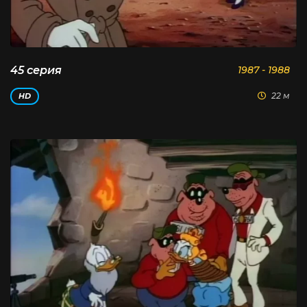
45 серия
1987 - 1988
22 м
HD