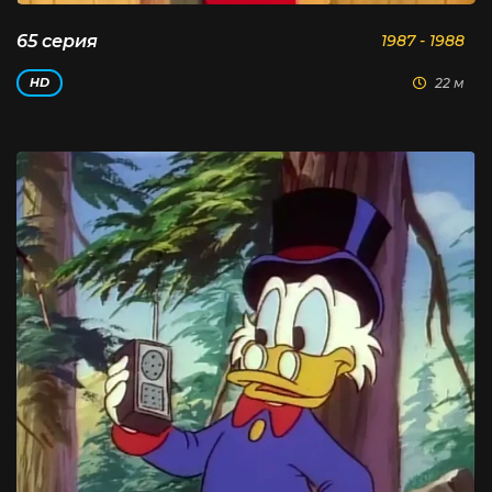
65 серия
1987 - 1988
22 м
HD