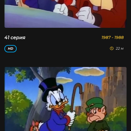
41 серия
1987 - 1988
22 м
HD