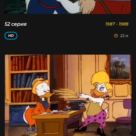
52 серия
1987 - 1988
22 м
HD