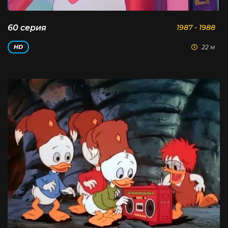
60 серия
1987 - 1988
22 м
HD