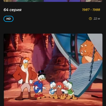
64 серия
1987 - 1988
22 м
HD