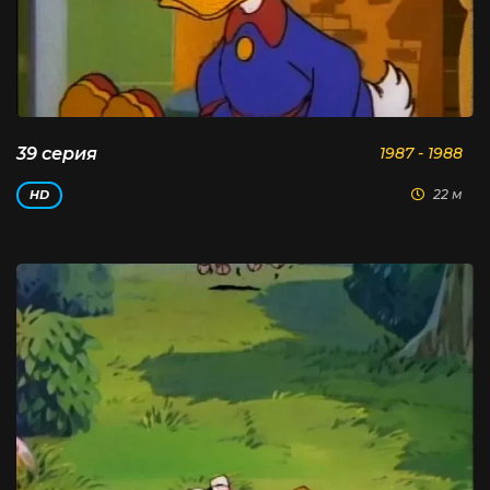
39 серия
1987 - 1988
22 м
HD