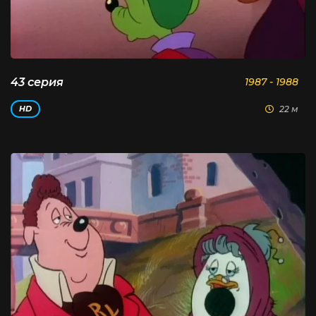
43 серия
1987 - 1988
22 м
HD