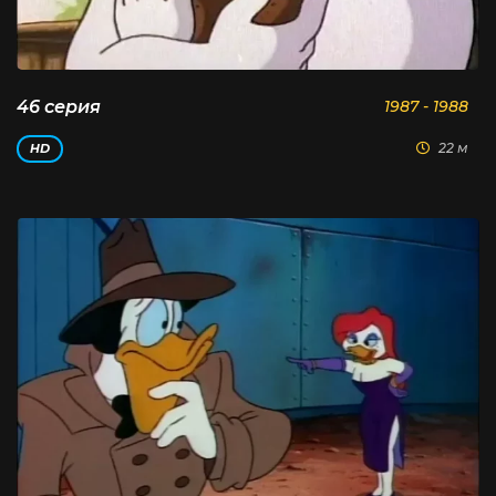
46 серия
1987 - 1988
22 м
HD