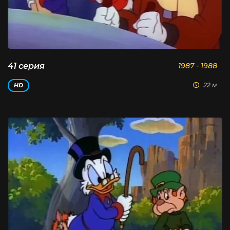
41 серия
1987 - 1988
22 м
HD