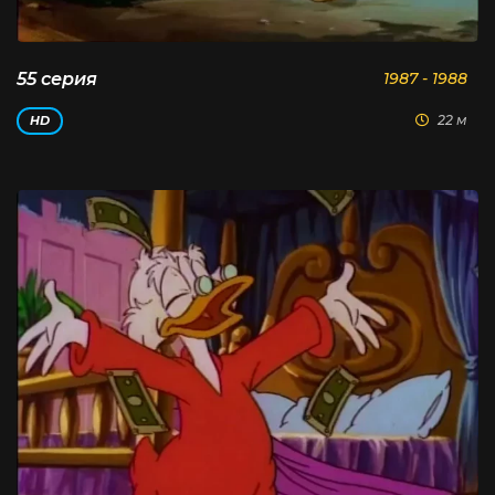
55 серия
1987 - 1988
22 м
HD