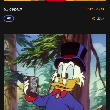
65 серия
1987 - 1988
22 м
HD