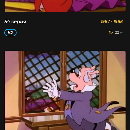
54 серия
1987 - 1988
22 м
HD