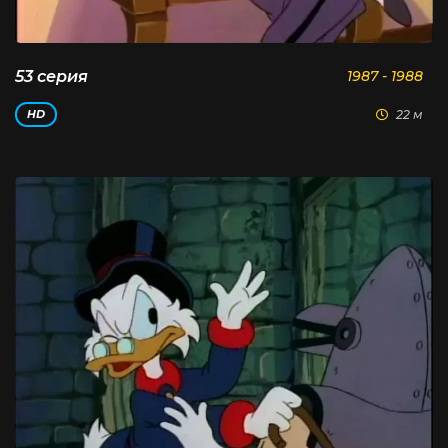
53 серия
1987 - 1988
22 м
HD