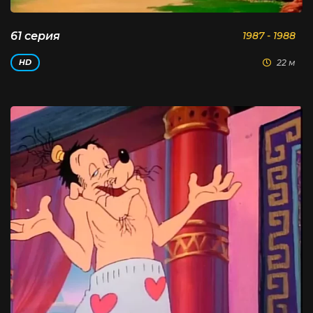
61 серия
1987 - 1988
22 м
HD