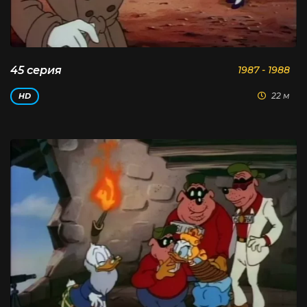
45 серия
1987 - 1988
22 м
HD