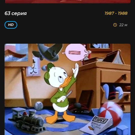
63 серия
1987 - 1988
22 м
HD