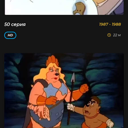
50 серия
1987 - 1988
22 м
HD