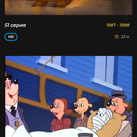
51 серия
1987 - 1988
22 м
HD