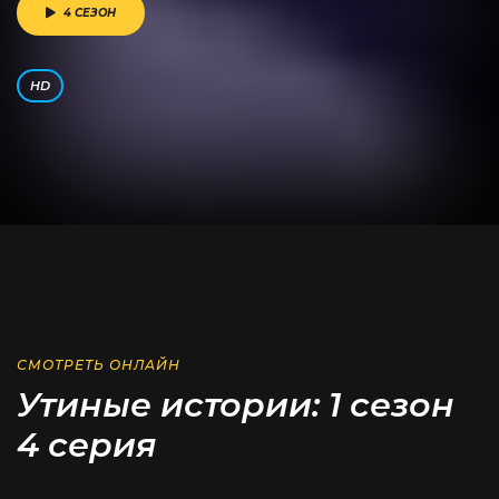
4 СЕЗОН
HD
СМОТРЕТЬ ОНЛАЙН
Утиные истории: 1 сезон
4 серия