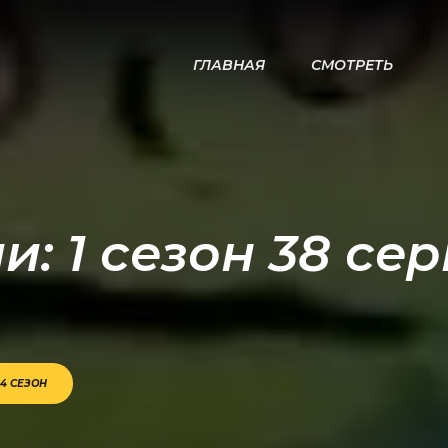
ГЛАВНАЯ
СМОТРЕТЬ
: 1 сезон 38 се
4 СЕЗОН