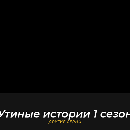
Утиные истории 1 сезо
ДРУГИЕ СЕРИИ