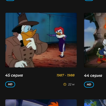
45 серия
1987 - 1988
44 серия
22 м
HD
HD