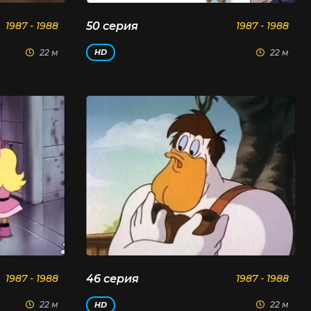
1987 - 1988
50 серия
1987 - 1988
22 м
22 м
HD
1987 - 1988
46 серия
1987 - 1988
22 м
22 м
HD