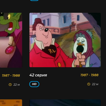
42 серия
1987 - 1988
1987 - 1988
22 м
HD
22 м