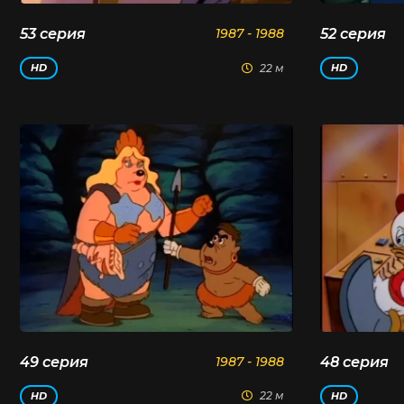
53 серия
1987 - 1988
52 серия
22 м
HD
HD
49 серия
1987 - 1988
48 серия
22 м
HD
HD