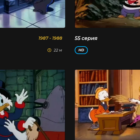
55 серия
1987 - 1988
22 м
HD