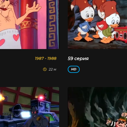
1987 - 1988
59 серия
22 м
HD