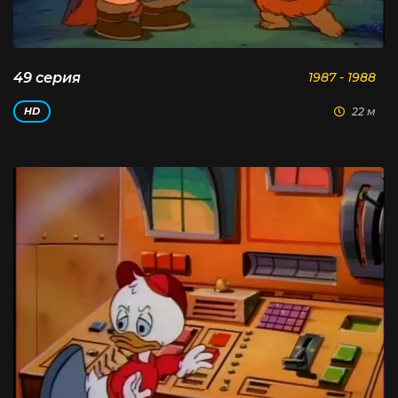
49 серия
1987 - 1988
22 м
HD