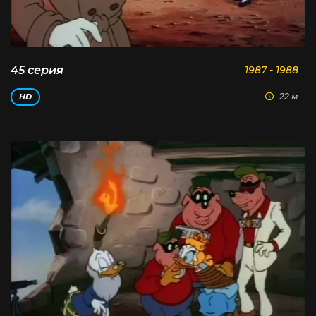
45 серия
1987 - 1988
22 м
HD