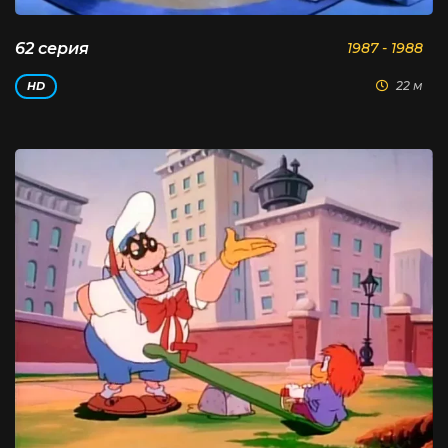
62 серия
1987 - 1988
22 м
HD