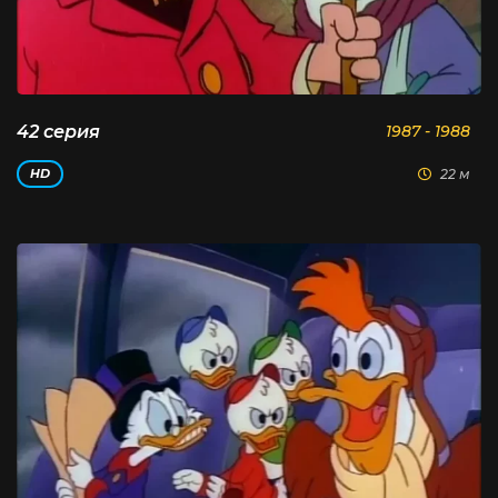
42 серия
1987 - 1988
22 м
HD