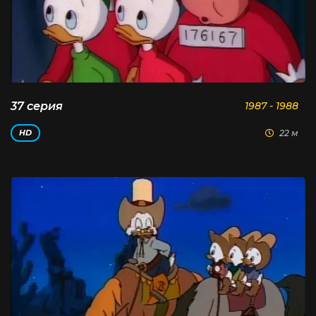
37 серия
1987 - 1988
22 м
HD