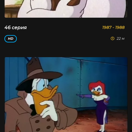
46 серия
1987 - 1988
22 м
HD