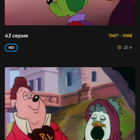
43 серия
1987 - 1988
22 м
HD