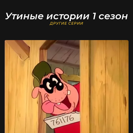
Утиные истории 1 сезон
ДРУГИЕ СЕРИИ