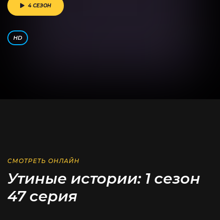
4 СЕЗОН
HD
СМОТРЕТЬ ОНЛАЙН
Утиные истории: 1 сезон
47 серия