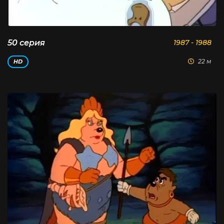
50 серия
1987 - 1988
22 м
HD