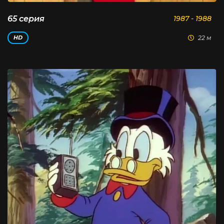
65 серия
1987 - 1988
22 м
HD