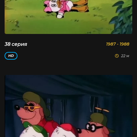
38 серия
1987 - 1988
22 м
HD