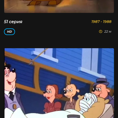
51 серия
1987 - 1988
22 м
HD