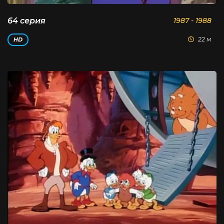
64 серия
1987 - 1988
22 м
HD