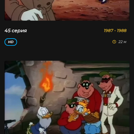
45 серия
1987 - 1988
22 м
HD