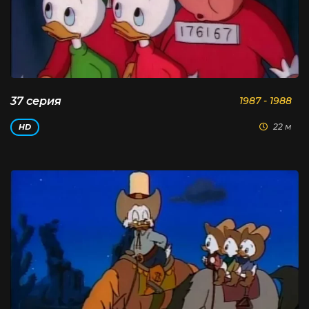
37 серия
1987 - 1988
22 м
HD