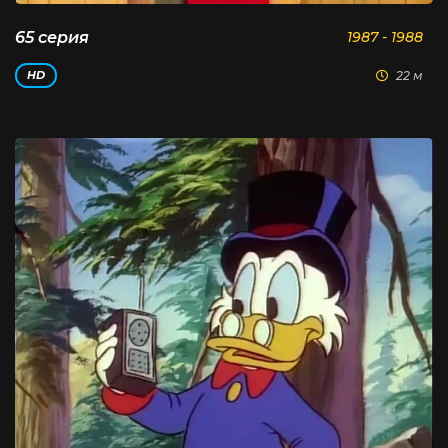
65 серия
1987 - 1988
22 м
HD