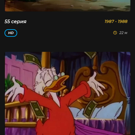
55 серия
1987 - 1988
22 м
HD