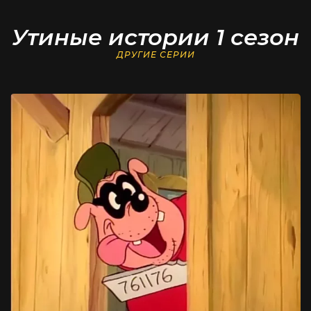
Утиные истории 1 сезон
ДРУГИЕ СЕРИИ