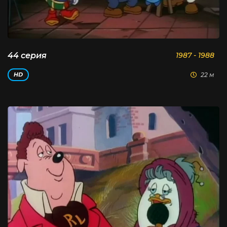
44 серия
1987 - 1988
22 м
HD