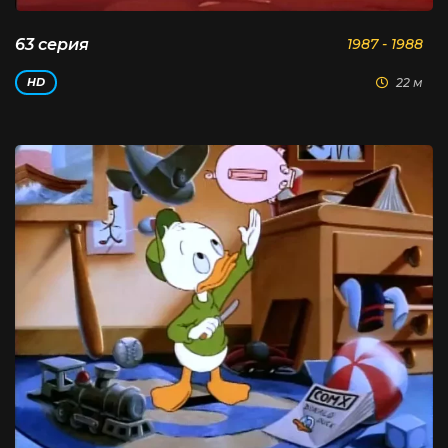
63 серия
1987 - 1988
22 м
HD