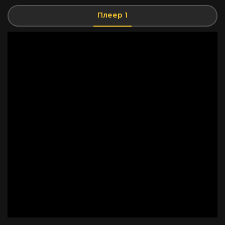
Плеер 1