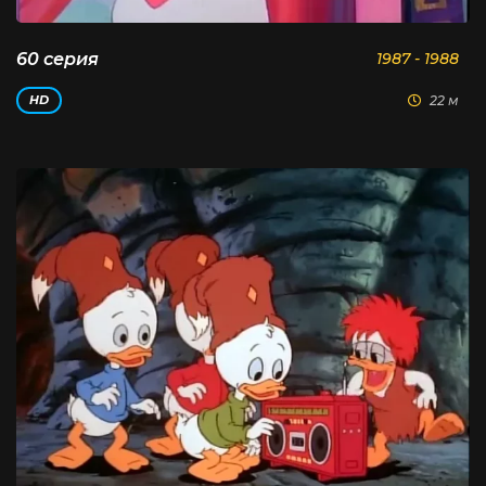
60 серия
1987 - 1988
22 м
HD