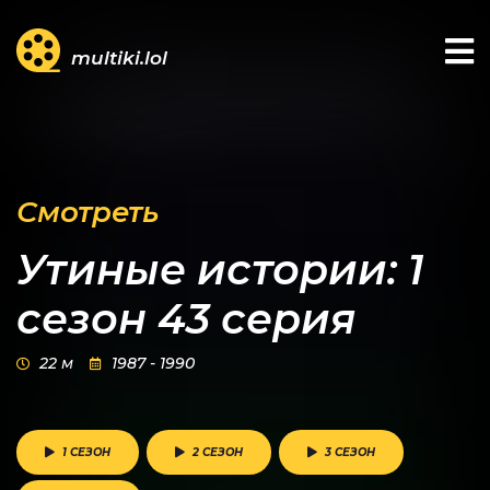
multiki.lol
Смотреть
Утиные истории: 1
сезон 43 серия
22 м
1987 - 1990
1 СЕЗОН
2 СЕЗОН
3 СЕЗОН