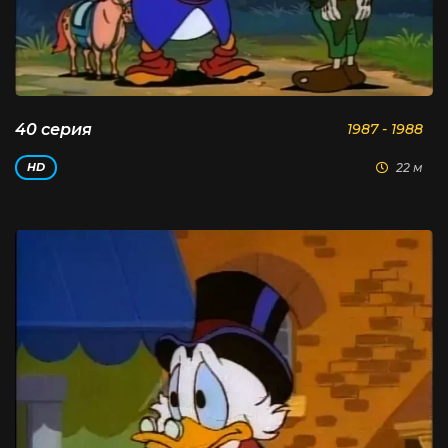
40 серия
1987 - 1988
22 м
HD