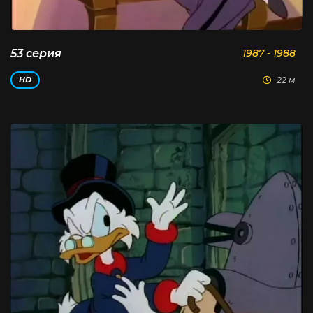
53 серия
1987 - 1988
22 м
HD