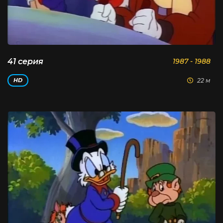
41 серия
1987 - 1988
22 м
HD