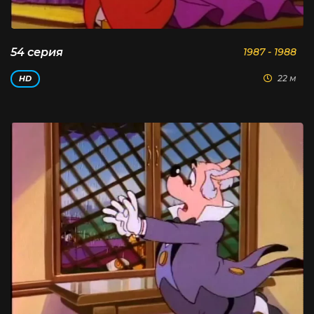
54 серия
1987 - 1988
22 м
HD