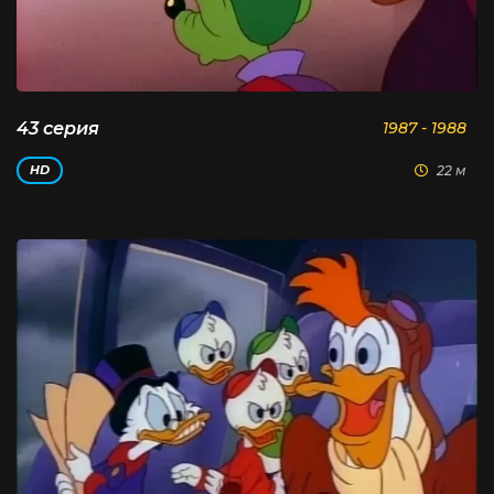
43 серия
1987 - 1988
22 м
HD