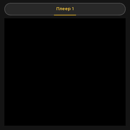
Плеер 1