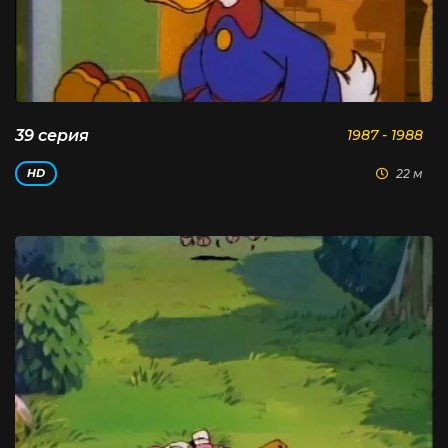
39 серия
1987 - 1988
22 м
HD