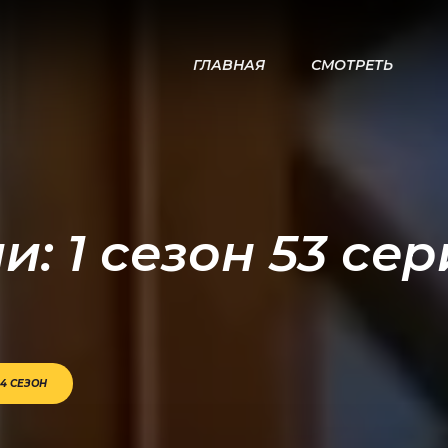
ГЛАВНАЯ
СМОТРЕТЬ
: 1 сезон 53 сер
4 СЕЗОН