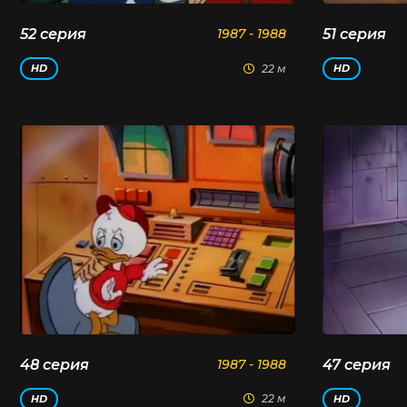
52 серия
1987 - 1988
51 серия
22 м
HD
HD
48 серия
1987 - 1988
47 серия
22 м
HD
HD