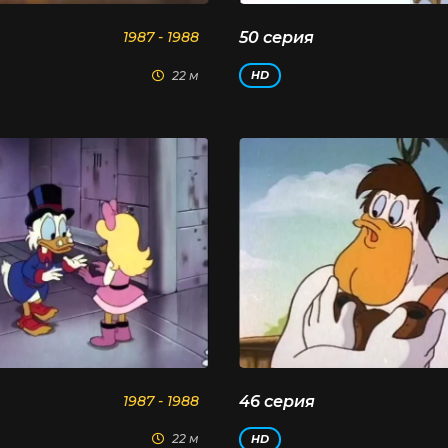
1987 - 1988
50 серия
22 м
HD
1987 - 1988
46 серия
22 м
HD