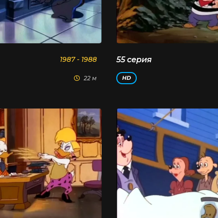
55 серия
1987 - 1988
22 м
HD