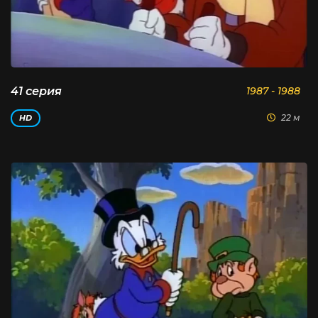
41 серия
1987 - 1988
22 м
HD