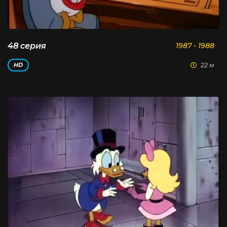
48 серия
1987 - 1988
22 м
HD