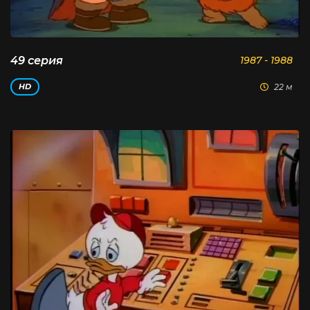
49 серия
1987 - 1988
22 м
HD