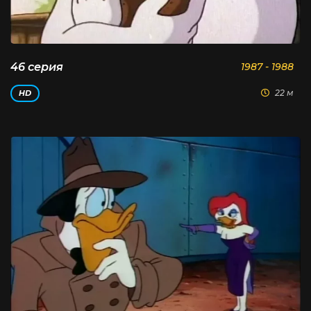
46 серия
1987 - 1988
22 м
HD