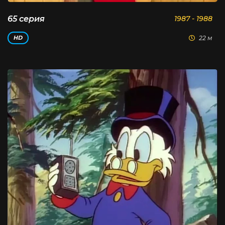
65 серия
1987 - 1988
22 м
HD