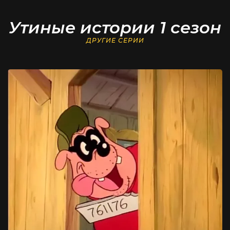
Утиные истории 1 сезон
ДРУГИЕ СЕРИИ