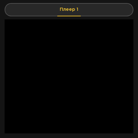
Плеер 1