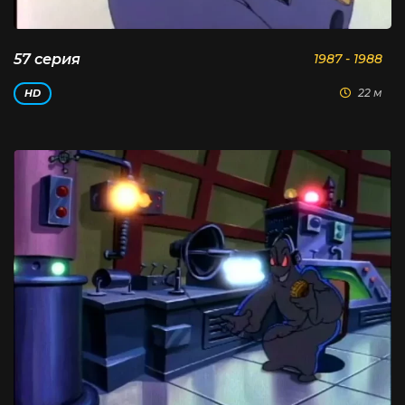
57 серия
1987 - 1988
22 м
HD