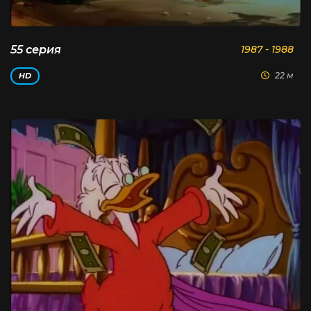
55 серия
1987 - 1988
22 м
HD