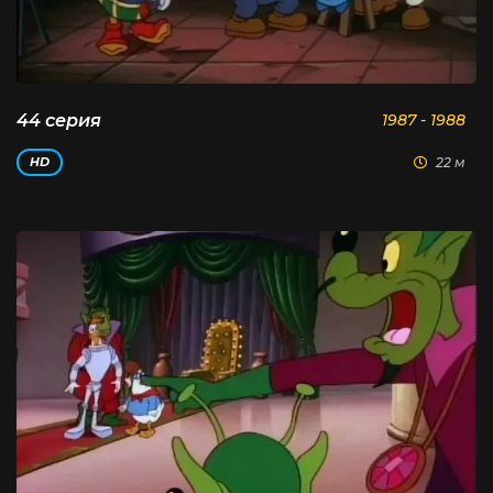
44 серия
1987 - 1988
22 м
HD